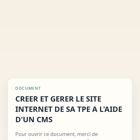
DOCUMENT
CREER ET GERER LE SITE
INTERNET DE SA TPE A L'AIDE
D'UN CMS
Pour ouvrir ce document, merci de