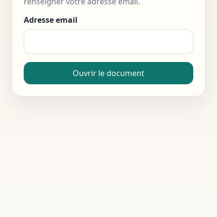
renseigner votre adresse email.
Adresse email
Ouvrir le document